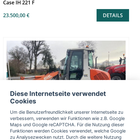
Case IH 221 F
23.500,00 €
DETAILS
Diese Internetseite verwendet
Cookies
Um die Benutzerfreundlichkeit unserer Internetseite zu
verbessern, verwenden wir Funktionen wie z.B. Google
Maps und Google reCAPTCHA. Für die Nutzung dieser
Funktionen werden Cookies verwendet, welche Google
zu Analysezwecken nutzt. Durch die weitere Nutzung
Atlas AR 75